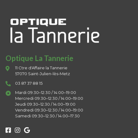
Optique La Tannerie
11 Ctre d'Affaire la Tannerie
57070 Saint-Julien-lès-Metz
03 87 37 88 15
Mardi 09:30–12:30 / 14:00–19:00
Mercredi 09:30–12:30 / 14:00–19:00
Jeudi 09:30–12:30 / 14:00–19:00
Vendredi 09:30–12:30 / 14:00–19:00
Samedi 09:30–12:30 / 14:00–17:30