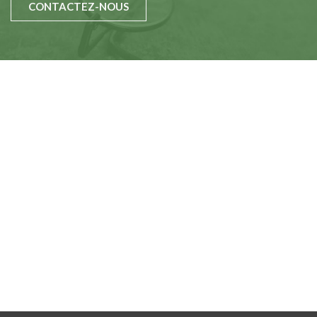
CONTACTEZ-NOUS