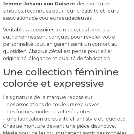
femme Johann von Goisern
: des montures
uniques, reconnues pour leur créativité et leurs
associations de couleurs audacieuses.
Véritables accessoires de mode, ces lunettes
autrichiennes sont conçues pour révéler votre
personnalité tout en garantissant un confort au
quotidien. Chaque détail est pensé pour allier
originalité, élégance et qualité de fabrication.
Une collection féminine
colorée et expressive
La signature de la marque repose sur:
– des associations de couleurs exclusives
– des formes modernes et élégantes
– une fabrication de qualité alliant style et légèreté
Chaque monture devient une pièce distinctive,
idéale pour celles qui souhaitent sortir des modèles