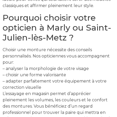
classiques et affirmer pleinement leur style.
Pourquoi choisir votre
opticien à Marly ou Saint-
Julien-lès-Metz ?
Choisir une monture nécessite des conseils
personnalisés. Nos opticiennes vous accompagnent
pour:
– analyser la morphologie de votre visage
– choisir une forme valorisante
– adapter parfaitement votre équipement à votre
correction visuelle
L’essayage en magasin permet d’apprécier
pleinement les volumes, les couleurs et le confort
des montures. Vous bénéficiez d’un regard
professionnel pour trouver la paire qui mettra en