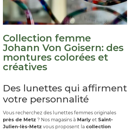
Collection femme
Johann Von Goisern: des
montures colorées et
créatives
Des lunettes qui affirment
votre personnalité
Vous recherchez des lunettes femmes originales
près de Metz
? Nos magasins à
Marly
et
Saint-
Julien-lès-Metz
vous proposent la
collection