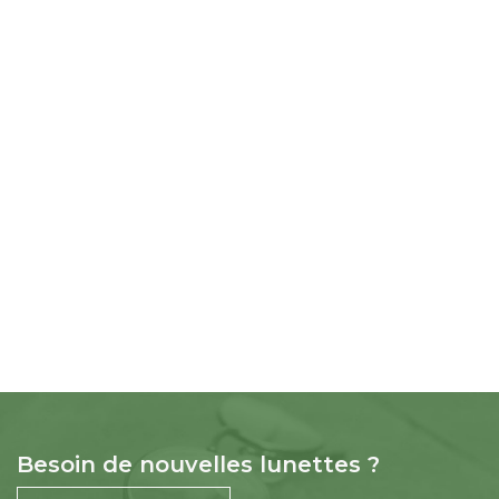
Besoin de nouvelles lunettes ?