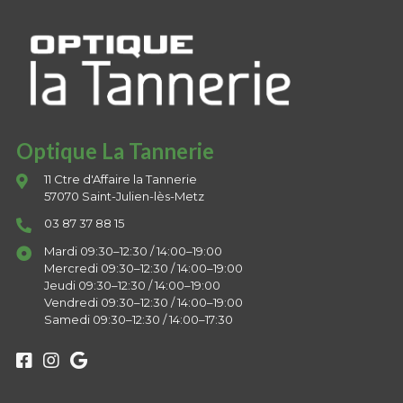
Optique La Tannerie
11 Ctre d'Affaire la Tannerie
57070 Saint-Julien-lès-Metz
03 87 37 88 15
Mardi 09:30–12:30 / 14:00–19:00
Mercredi 09:30–12:30 / 14:00–19:00
Jeudi 09:30–12:30 / 14:00–19:00
Vendredi 09:30–12:30 / 14:00–19:00
Samedi 09:30–12:30 / 14:00–17:30