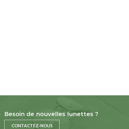
Besoin de nouvelles lunettes ?
CONTACTEZ-NOUS