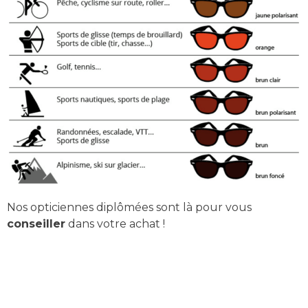
Nos opticiennes diplômées sont là pour vous
conseiller
dans votre achat !