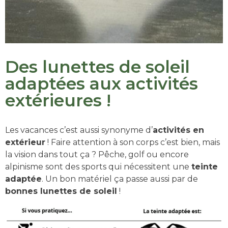
Des lunettes de soleil
adaptées aux activités
extérieures !
Les vacances c’est aussi synonyme d’
activités en
extérieur
! Faire attention à son corps c’est bien, mais
la vision dans tout ça ? Pêche, golf ou encore
alpinisme sont des sports qui nécessitent une
teinte
adaptée
. Un bon matériel ça passe aussi par de
bonnes lunettes de soleil
!