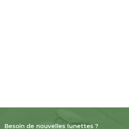
Besoin de nouvelles lunettes ?