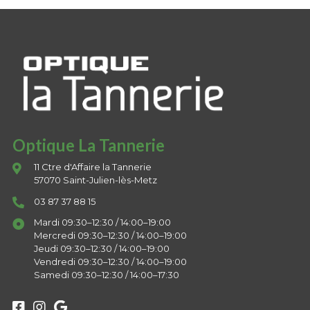
Optique La Tannerie
11 Ctre d'Affaire la Tannerie
57070 Saint-Julien-lès-Metz
03 87 37 88 15
Mardi 09:30–12:30 / 14:00–19:00
Mercredi 09:30–12:30 / 14:00–19:00
Jeudi 09:30–12:30 / 14:00–19:00
Vendredi 09:30–12:30 / 14:00–19:00
Samedi 09:30–12:30 / 14:00–17:30