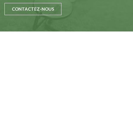
CONTACTEZ-NOUS