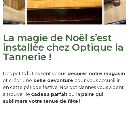
La magie de Noël s’est
installée chez Optique la
Tannerie !
Des petits lutins sont venus
décorer notre magasin
et créer une
belle devanture
pour vous accueillir
en cette période festive. Nos opticiennes vous aident
à trouver le
cadeau parfait
ou la
paire qui
sublimera votre tenue de fête
!